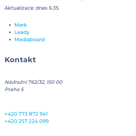
Aktualizace: dnes 6.35
Merk
Leady
Mediaboard
Kontakt
Nádražní 762/32, 150 00
Praha 5
+420 773 872 941
+420 257 224 099