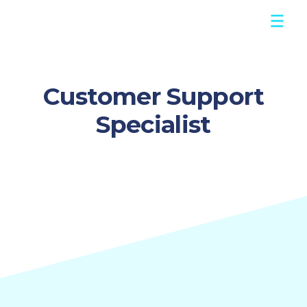
Customer Support
Specialist